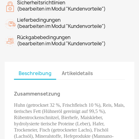
Sicherheitsrichtlinien
(bearbeiten im Modul "Kundenvorteile")
Lieferbedingungen
(bearbeiten im Modul "Kundenvorteile")
Rückgabebedingungen
(bearbeiten im Modul "Kundenvorteile")
Beschreibung
Artikeldetails
Zusammensetzung
Huhn (getrocknet 32 ​​%, Frischfleisch 10 %), Reis, Mais,
tierisches Fett (Hühneröl gereinigt auf 99,5 %),
Rübentrockenschnitzel, Bierhefe, Maiskleber,
hydrolysierte tierische Proteine ​​(Leber), Hafer,
Trockeneier, Fisch (getrockneter Lachs), Fischöl
(Lachsöl), Mineralstoffe, Hefeprodukte (Mannano-