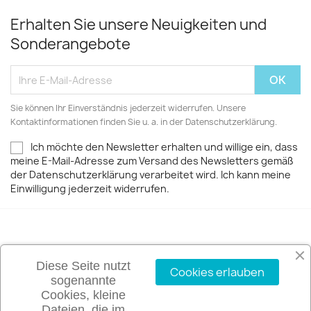
Erhalten Sie unsere Neuigkeiten und
Sonderangebote
Sie können Ihr Einverständnis jederzeit widerrufen. Unsere
Kontaktinformationen finden Sie u. a. in der Datenschutzerklärung.
Ich möchte den Newsletter erhalten und willige ein, dass
meine E-Mail-Adresse zum Versand des Newsletters gemäß
der Datenschutzerklärung verarbeitet wird. Ich kann meine
Einwilligung jederzeit widerrufen.
ARTIKEL

Diese Seite nutzt
Cookies erlauben
sogenannte
UNTERNEHMEN

Cookies, kleine
Dateien, die im