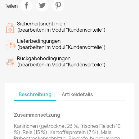
Teilen
Sicherheitsrichtlinien
(bearbeiten im Modul "Kundenvorteile")
Lieferbedingungen
(bearbeiten im Modul "Kundenvorteile")
Rückgabebedingungen
(bearbeiten im Modul "Kundenvorteile")
Beschreibung
Artikeldetails
Zusammensetzung
Kaninchen (getrocknet 23 %, frisches Fleisch 10
%), Reis (15 %), Kartoffelprotein (7 %), Mais,
Rübentrockenschnitzel, Bierhefe, hydrolysierte