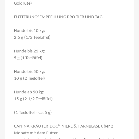
Goldrute)
FÜTTERUNGSEMPFEHLUNG PRO TIER UND TAG:
Hunde bis 10 kg:
2,5 g (1/2 Teelöffel)
Hunde bis 25 kg:
5 g (1 Teelöffel)
Hunde bis 50 kg:
10 g (2 Teelöffel)
Hunde ab 50 kg:
15 g (2 1/2 Teelöffel)
(1 Teelöffel = ca. 5 g)
CANINA KRÄUTER-DOC® NIERE & HARNBLASE über 2
Monate mit dem Futter