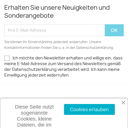
Erhalten Sie unsere Neuigkeiten und
Sonderangebote
Sie können Ihr Einverständnis jederzeit widerrufen. Unsere
Kontaktinformationen finden Sie u. a. in der Datenschutzerklärung.
Ich möchte den Newsletter erhalten und willige ein, dass
meine E-Mail-Adresse zum Versand des Newsletters gemäß
der Datenschutzerklärung verarbeitet wird. Ich kann meine
Einwilligung jederzeit widerrufen.
ARTIKEL

Diese Seite nutzt
Cookies erlauben
sogenannte
UNTERNEHMEN

Cookies, kleine
Dateien, die im